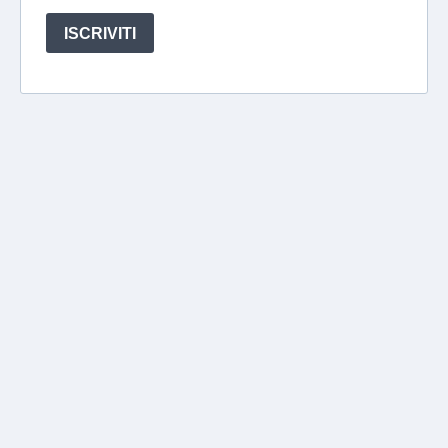
ISCRIVITI